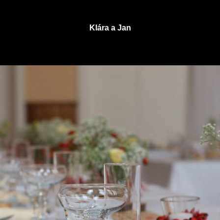
Klára a Jan