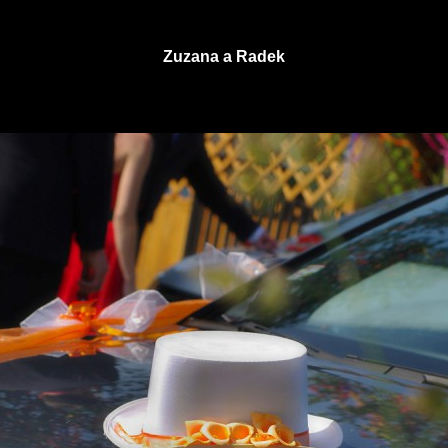
Zuzana a Radek