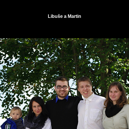
Libuše a Martin