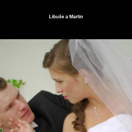
Libuše a Martin