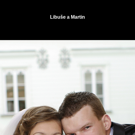
Libuše a Martin